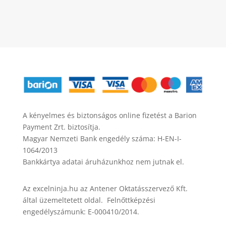
A kényelmes és biztonságos online fizetést a Barion
Payment Zrt. biztosítja.
Magyar Nemzeti Bank engedély száma: H-EN-I-
1064/2013
Bankkártya adatai áruházunkhoz nem jutnak el.
Az excelninja.hu az Antener Oktatásszervező Kft.
által üzemeltetett oldal. Felnőttképzési
engedélyszámunk: E-000410/2014.