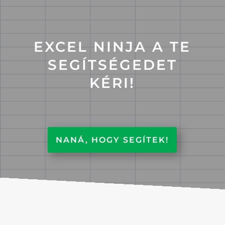
EXCEL NINJA A TE
SEGÍTSÉGEDET
KÉRI!
NANÁ, HOGY SEGÍTEK!