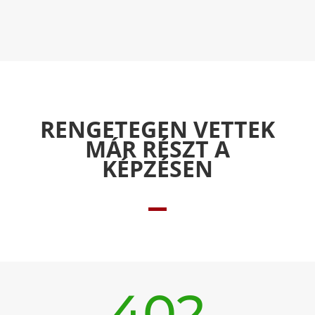
RENGETEGEN VETTEK
MÁR RÉSZT A
KÉPZÉSEN
402