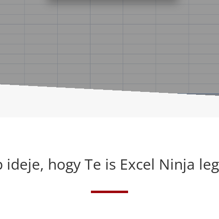
 ideje, hogy Te is Excel Ninja leg