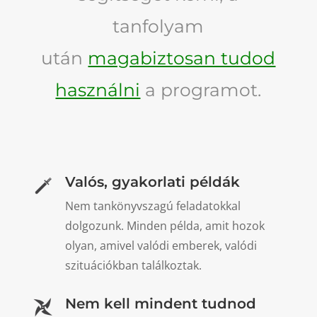
tanfolyam
után
magabiztosan tudod
használni
a programot.
Valós, gyakorlati példák
Nem tankönyvszagú feladatokkal
dolgozunk. Minden példa, amit hozok
olyan, amivel valódi emberek, valódi
szituációkban találkoztak.
Nem kell mindent tudnod