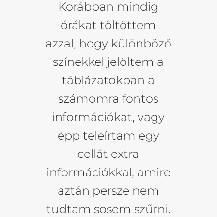
Korábban mindig
órákat töltöttem
azzal, hogy különböző
színekkel jelöltem a
táblázatokban a
számomra fontos
információkat, vagy
épp teleírtam egy
cellát extra
információkkal, amire
aztán persze nem
tudtam sosem szűrni.