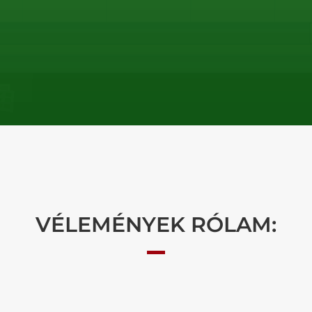
VÉLEMÉNYEK RÓLAM: