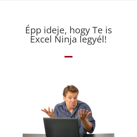
Épp ideje, hogy Te is
Excel Ninja legyél!