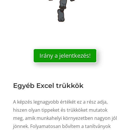
Irány a jelentkezés!
Egyéb Excel trükkök
A képzés legnagyobb értékét ez a rész adja,
hiszen olyan tippeket és trükköket mutatok
meg, amik munkahelyi környezetben nagyon jól
jönnek. Folyamatosan bővítem a tanítványok